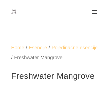
Home
/
Esencije
/
Pojedinačne esencije
/ Freshwater Mangrove
Freshwater Mangrove