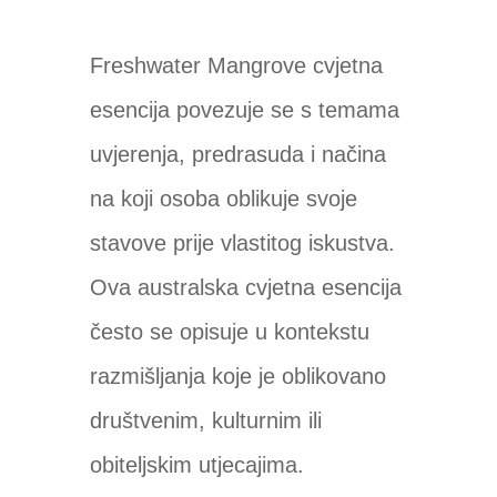
Freshwater Mangrove cvjetna
esencija povezuje se s temama
uvjerenja, predrasuda i načina
na koji osoba oblikuje svoje
stavove prije vlastitog iskustva.
Ova australska cvjetna esencija
često se opisuje u kontekstu
razmišljanja koje je oblikovano
društvenim, kulturnim ili
obiteljskim utjecajima.