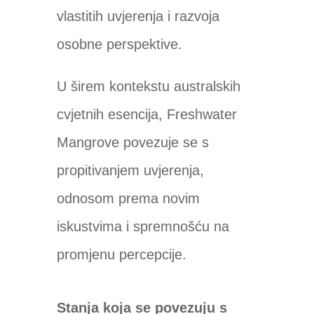
vlastitih uvjerenja i razvoja
osobne perspektive.
U širem kontekstu australskih
cvjetnih esencija, Freshwater
Mangrove povezuje se s
propitivanjem uvjerenja,
odnosom prema novim
iskustvima i spremnošću na
promjenu percepcije.
Stanja koja se povezuju s