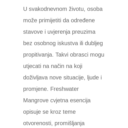
U svakodnevnom životu, osoba
može primijetiti da određene
stavove i uvjerenja preuzima
bez osobnog iskustva ili dubljeg
propitivanja. Takvi obrasci mogu
utjecati na način na koji
doživljava nove situacije, ljude i
promjene. Freshwater
Mangrove cvjetna esencija
opisuje se kroz teme
otvorenosti, promišljanja