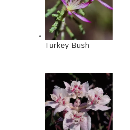
Turkey Bush