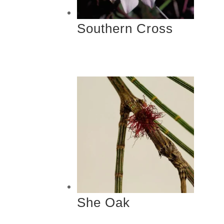
Southern Cross
She Oak