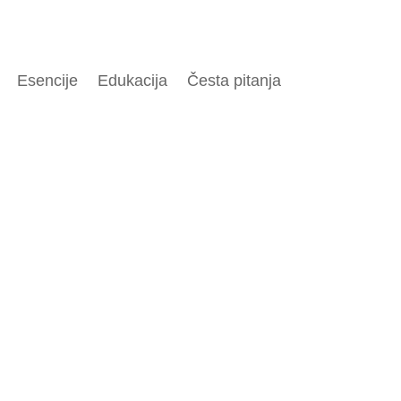
Esencije
Edukacija
Česta pitanja