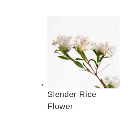
Slender Rice
Flower