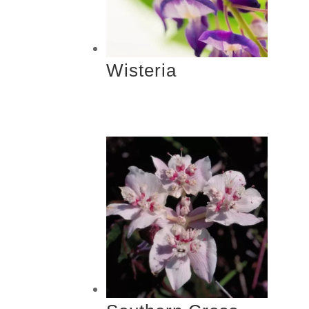
Wisteria