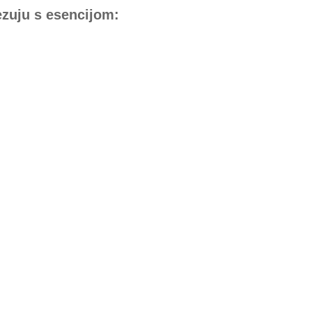
vezuju s esencijom: