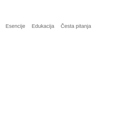
Esencije
Edukacija
Česta pitanja