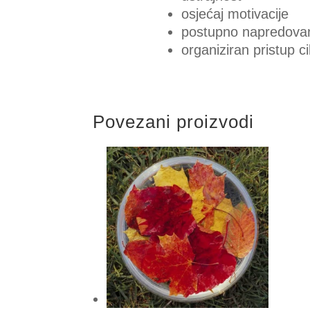
osjećaj motivacije
postupno napredova
organiziran pristup ci
Povezani proizvodi