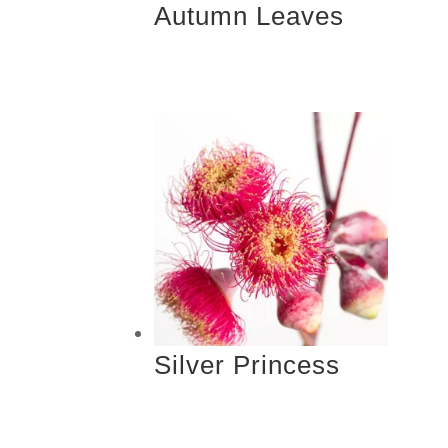
Autumn Leaves
Silver Princess