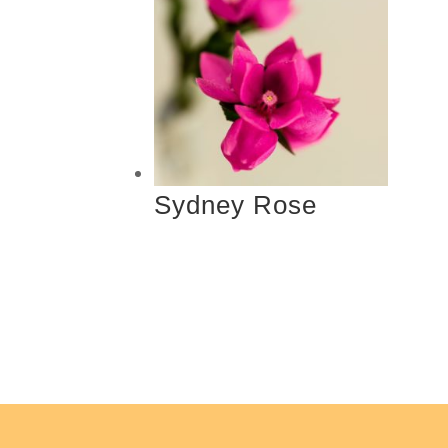
Sydney Rose