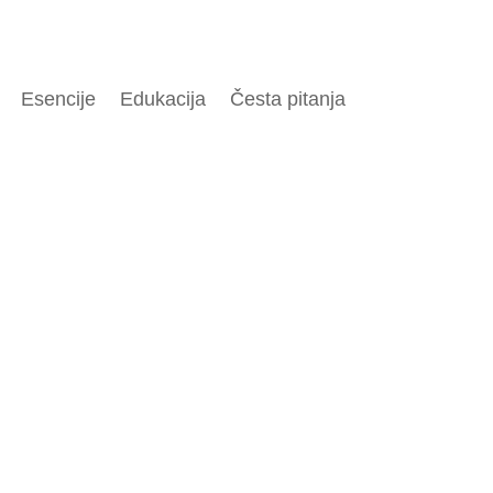
Esencije
Edukacija
Česta pitanja