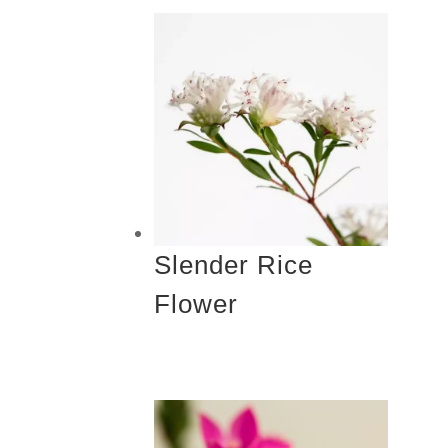
Slender Rice
Flower