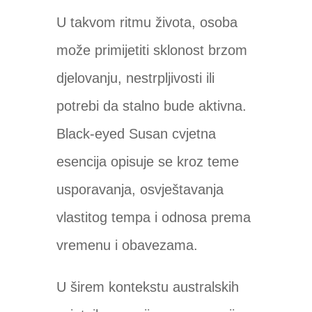
U takvom ritmu života, osoba
može primijetiti sklonost brzom
djelovanju, nestrpljivosti ili
potrebi da stalno bude aktivna.
Black-eyed Susan cvjetna
esencija opisuje se kroz teme
usporavanja, osvještavanja
vlastitog tempa i odnosa prema
vremenu i obavezama.
U širem kontekstu australskih