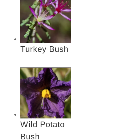
Turkey Bush
Wild Potato
Bush