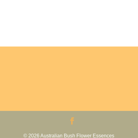
© 2026 Australian Bush Flower Essences